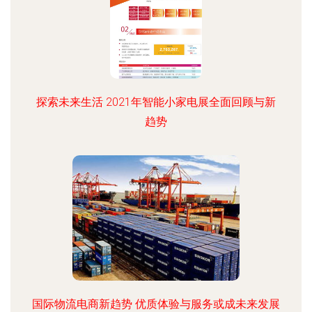
探索未来生活 2021年智能小家电展全面回顾与新
趋势
国际物流电商新趋势 优质体验与服务或成未来发展