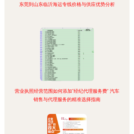
东莞到山东临沂海运专线价格与供应优势分析
营业执照经营范围如何添加“经纪代理服务费” 汽车
销售与代理服务的精准选择指南