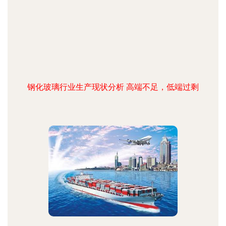
钢化玻璃行业生产现状分析 高端不足，低端过剩