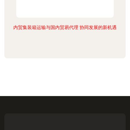
内贸集装箱运输与国内贸易代理 协同发展的新机遇