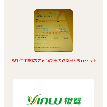
壳牌润滑油批发之选 深圳中美达贸易引领行业信任