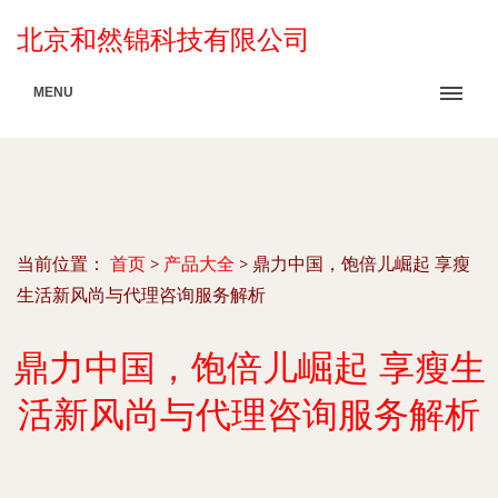
北京和然锦科技有限公司
MENU
当前位置：
首页
>
产品大全
>
鼎力中国，饱倍儿崛起 享瘦
生活新风尚与代理咨询服务解析
鼎力中国，饱倍儿崛起 享瘦生
活新风尚与代理咨询服务解析