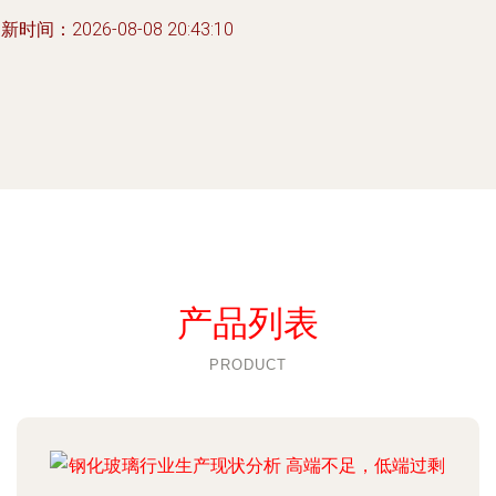
新时间：2026-08-08 20:43:10
产品列表
PRODUCT