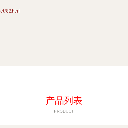
/82.html
产品列表
PRODUCT