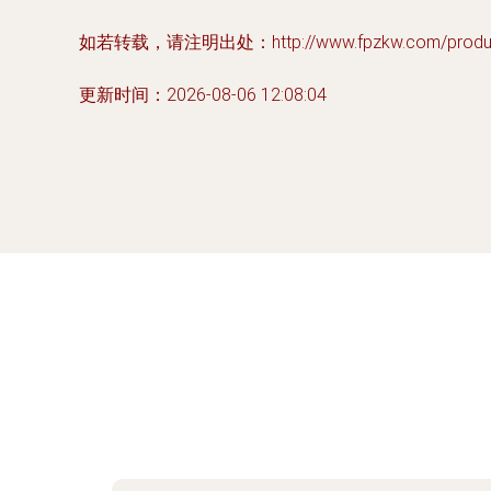
如若转载，请注明出处：http://www.fpzkw.com/product
更新时间：2026-08-06 12:08:04