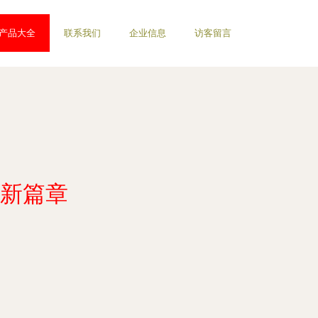
产品大全
联系我们
企业信息
访客留言
衣新篇章