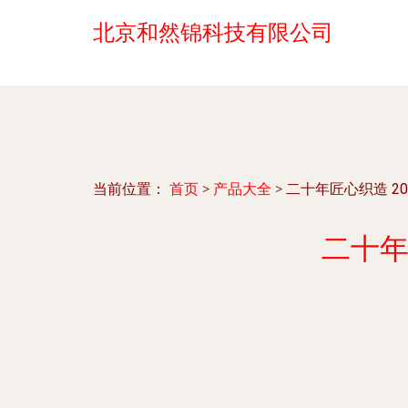
北京和然锦科技有限公司
当前位置：
首页
>
产品大全
>
二十年匠心织造 2
二十年