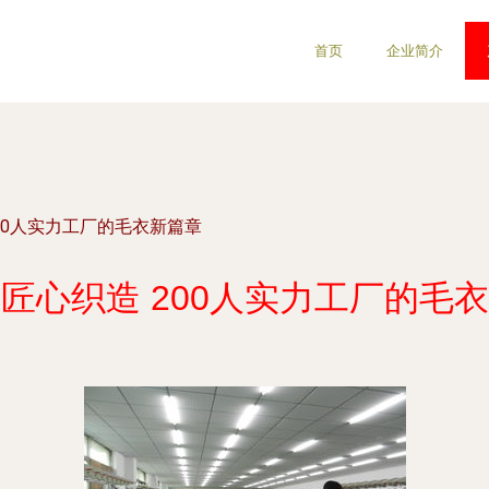
首页
企业简介
00人实力工厂的毛衣新篇章
匠心织造 200人实力工厂的毛