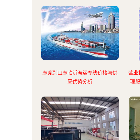
东莞到山东临沂海运专线价格与供
营业
应优势分析
理服