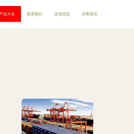
产品大全
联系我们
企业信息
访客留言