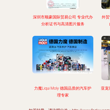
深圳市顺豪国际贸易公司 专业代办
外贸
分析证书与高清图片服务
力魔Liqui Moly 德国品质的汽车护
亚宠
理专家