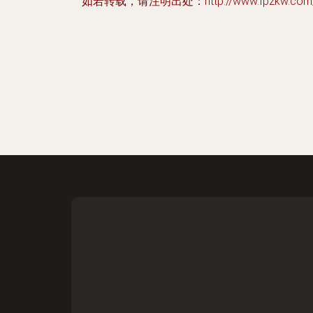
如若转载，请注明出处：http://www.fpzkw.com/p