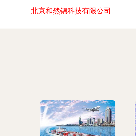
北京和然锦科技有限公司