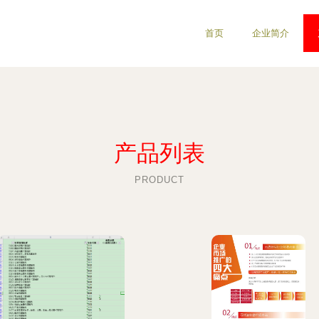
首页
企业简介
产品列表
PRODUCT