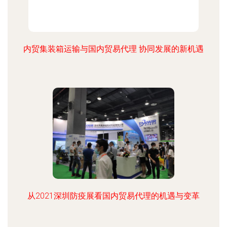
内贸集装箱运输与国内贸易代理 协同发展的新机遇
从2021深圳防疫展看国内贸易代理的机遇与变革