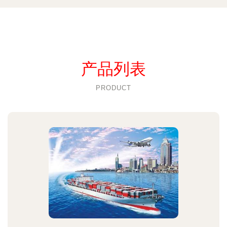
产品列表
PRODUCT