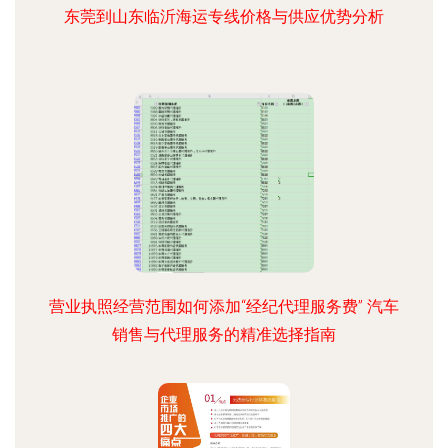
东莞到山东临沂海运专线价格与供应优势分析
营业执照经营范围如何添加“经纪代理服务费” 汽车
销售与代理服务的精准选择指南