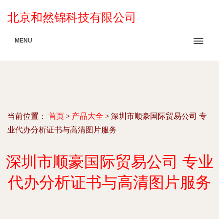
北京和然锦科技有限公司
MENU
当前位置：
首页
>
产品大全
>
深圳市顺豪国际贸易公司 专
业代办分析证书与高清图片服务
深圳市顺豪国际贸易公司 专业
代办分析证书与高清图片服务