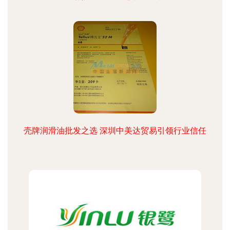
壳牌润滑油批发之选 深圳中美达贸易引领行业信任