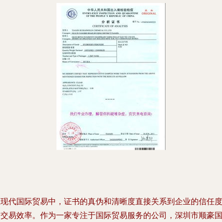
在现代国际贸易中，证书的真伪和清晰度直接关系到企业的信任
和交易效率。作为一家专注于国际贸易服务的公司，深圳市顺豪