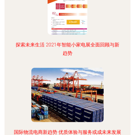
探索未来生活 2021年智能小家电展全面回顾与新
趋势
国际物流电商新趋势 优质体验与服务或成未来发展