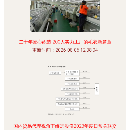
二十年匠心织造 200人实力工厂的毛衣新篇章
更新时间：2026-08-06 12:08:04
国内贸易代理视角下维远股份2023年度日常关联交