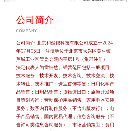
公司简介
COMPANY
公司简介:
北京和然锦科技有限公司成立于2024
年07月05日，注册地位于北京市大兴区黄村镇
芦城工业区管委会院内平房1号（集群注册），
法定代表人为雷皓然。经营范围包括一般项目：
技术服务、技术开发、技术咨询、技术交流、技
术转让、技术推广；珠宝首饰零售；日用化学产
品销售；日用品销售；货物进出口；旅游开发项
目策划咨询；劳动保护用品销售；家用电器安装
服务；数字内容制作服务（不含出版发行）；电
子产品销售；国内贸易代理；信息咨询服务（不
含许可类信息咨询服务）；市场营销策划；食用