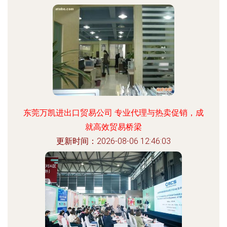
东莞万凯进出口贸易公司 专业代理与热卖促销，成
就高效贸易桥梁
更新时间：2026-08-06 12:46:03