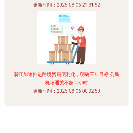
更新时间：2026-08-06 21:31:52
浙江加速推进跨境贸易便利化，明确三年目标 公民
机场通关不超半小时
更新时间：2026-08-06 00:02:50