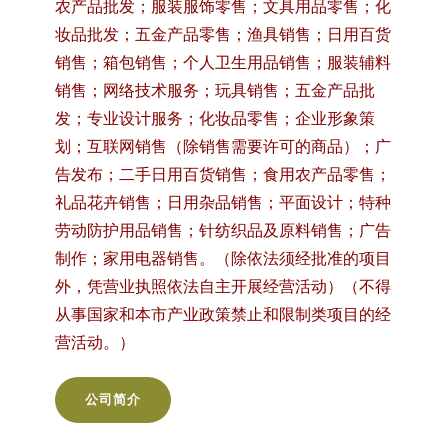
农产品批发；服装服饰零售；文具用品零售；化
妆品批发；五金产品零售；渔具销售；日用百货
销售；箱包销售；个人卫生用品销售；服装辅料
销售；网络技术服务；玩具销售；五金产品批
发；专业设计服务；化妆品零售；企业形象策
划；互联网销售（除销售需要许可的商品）；广
告发布；二手日用百货销售；食用农产品零售；
礼品花卉销售；日用杂品销售；平面设计；特种
劳动防护用品销售；针纺织品及原料销售；广告
制作；家用电器销售。（除依法须经批准的项目
外，凭营业执照依法自主开展经营活动）（不得
从事国家和本市产业政策禁止和限制类项目的经
营活动。）
公司简介