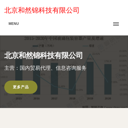
北京和然锦科技有限公司
MENU
北京和然锦科技有限公司
主营：国内贸易代理、信息咨询服务
更多产品