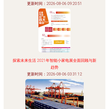
更新时间：2026-08-06 09:20:51
探索未来生活 2021年智能小家电展全面回顾与新
趋势
更新时间：2026-08-06 03:31:12