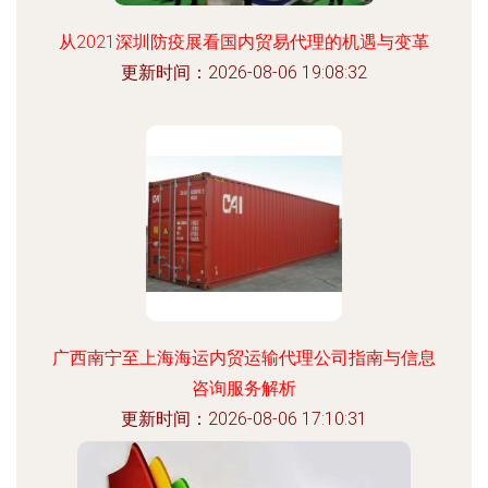
从2021深圳防疫展看国内贸易代理的机遇与变革
更新时间：2026-08-06 19:08:32
广西南宁至上海海运内贸运输代理公司指南与信息
咨询服务解析
更新时间：2026-08-06 17:10:31