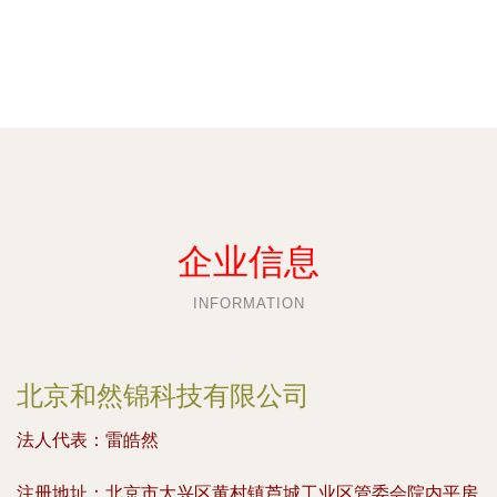
企业信息
INFORMATION
北京和然锦科技有限公司
法人代表：
雷皓然
注册地址：
北京市大兴区黄村镇芦城工业区管委会院内平房