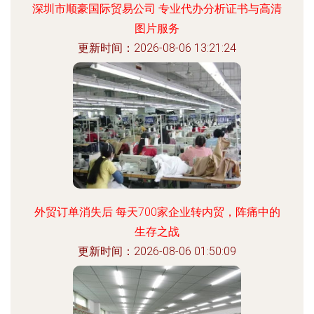
深圳市顺豪国际贸易公司 专业代办分析证书与高清
图片服务
更新时间：2026-08-06 13:21:24
外贸订单消失后 每天700家企业转内贸，阵痛中的
生存之战
更新时间：2026-08-06 01:50:09