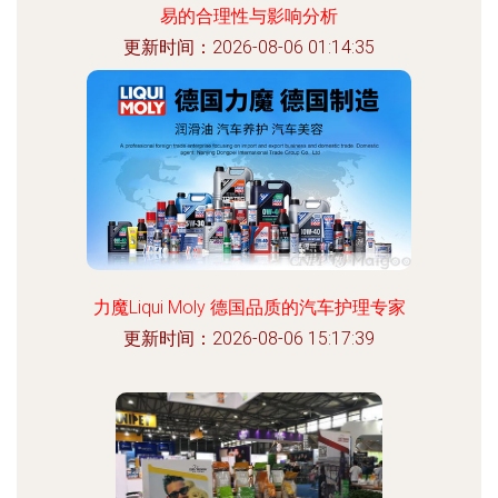
易的合理性与影响分析
更新时间：2026-08-06 01:14:35
力魔Liqui Moly 德国品质的汽车护理专家
更新时间：2026-08-06 15:17:39