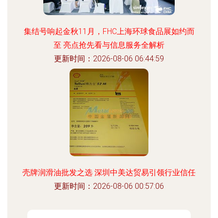
集结号响起金秋11月，FHC上海环球食品展如约而
至 亮点抢先看与信息服务全解析
更新时间：2026-08-06 06:44:59
壳牌润滑油批发之选 深圳中美达贸易引领行业信任
更新时间：2026-08-06 00:57:06