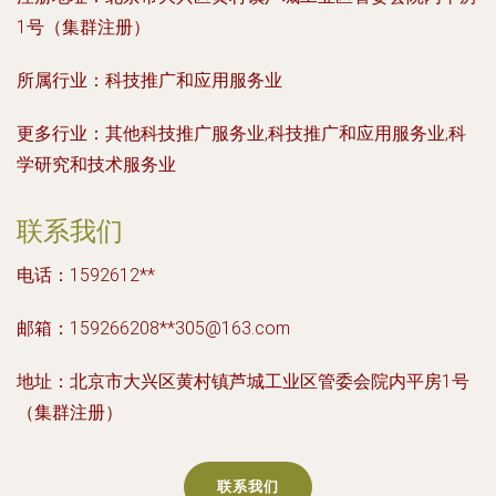
1号（集群注册）
所属行业：
科技推广和应用服务业
更多行业：
其他科技推广服务业,科技推广和应用服务业,科
学研究和技术服务业
联系我们
电话：1592612**
邮箱：159266208**
305@163.com
地址：北京市大兴区黄村镇芦城工业区管委会院内平房1号
（集群注册）
联系我们