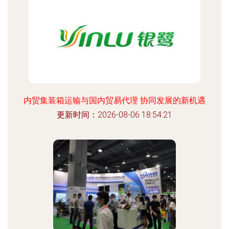
内贸集装箱运输与国内贸易代理 协同发展的新机遇
更新时间：2026-08-06 18:54:21