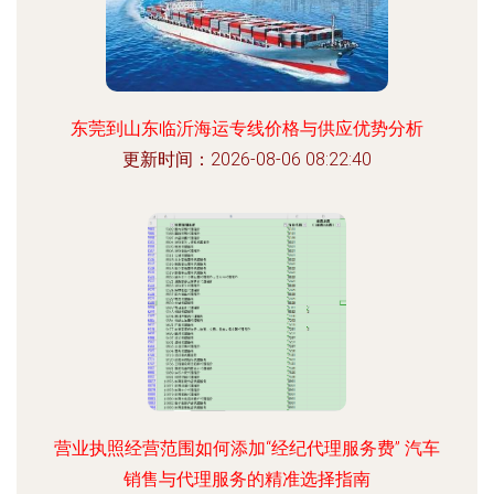
东莞到山东临沂海运专线价格与供应优势分析
更新时间：2026-08-06 08:22:40
营业执照经营范围如何添加“经纪代理服务费” 汽车
销售与代理服务的精准选择指南