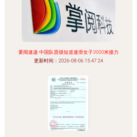
要闻速递 中国队晋级短道速滑女子3000米接力
更新时间：2026-08-06 15:47:24