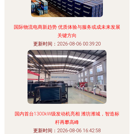
国际物流电商新趋势 优质体验与服务或成未来发展
关键方向
更新时间：2026-08-06 00:39:20
国内首台1300kW级发动机亮相 潍坊潍城，智造标
杆再攀高峰
更新时间：2026-08-06 16:42:58