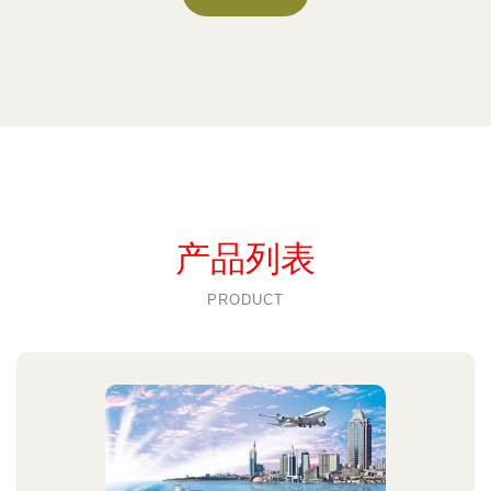
产品列表
PRODUCT