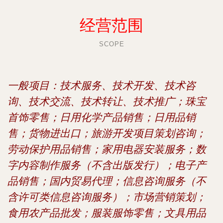
经营范围
SCOPE
一般项目：技术服务、技术开发、技术咨
询、技术交流、技术转让、技术推广；珠宝
首饰零售；日用化学产品销售；日用品销
售；货物进出口；旅游开发项目策划咨询；
劳动保护用品销售；家用电器安装服务；数
字内容制作服务（不含出版发行）；电子产
品销售；国内贸易代理；信息咨询服务（不
含许可类信息咨询服务）；市场营销策划；
食用农产品批发；服装服饰零售；文具用品