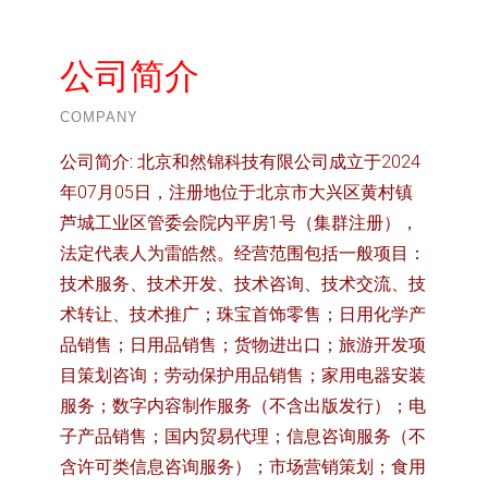
公司简介
COMPANY
公司简介:
北京和然锦科技有限公司成立于2024
年07月05日，注册地位于北京市大兴区黄村镇
芦城工业区管委会院内平房1号（集群注册），
法定代表人为雷皓然。经营范围包括一般项目：
技术服务、技术开发、技术咨询、技术交流、技
术转让、技术推广；珠宝首饰零售；日用化学产
品销售；日用品销售；货物进出口；旅游开发项
目策划咨询；劳动保护用品销售；家用电器安装
服务；数字内容制作服务（不含出版发行）；电
子产品销售；国内贸易代理；信息咨询服务（不
含许可类信息咨询服务）；市场营销策划；食用