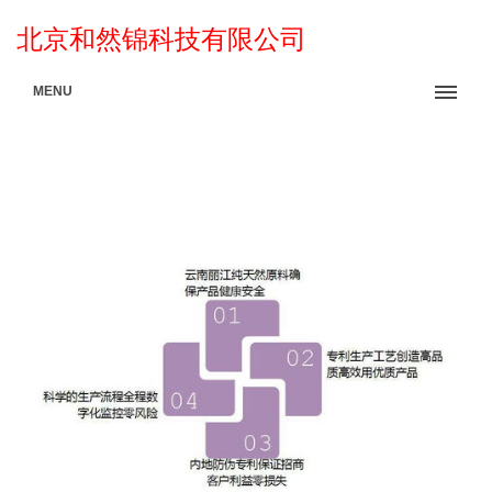
北京和然锦科技有限公司
MENU