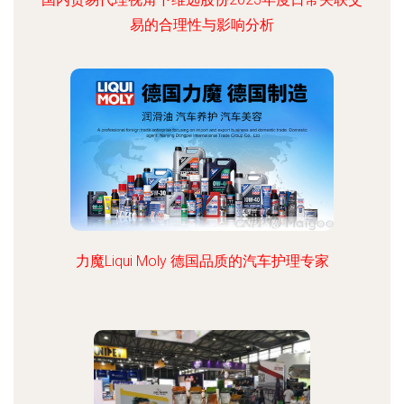
易的合理性与影响分析
力魔Liqui Moly 德国品质的汽车护理专家