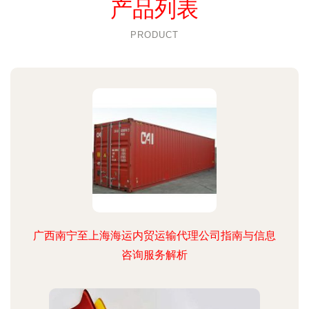
产品列表
PRODUCT
广西南宁至上海海运内贸运输代理公司指南与信息
咨询服务解析