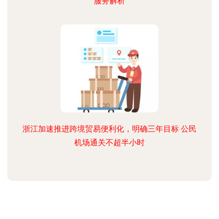
服务解析
浙江加速推进跨境贸易便利化，明确三年目标 公民
机场通关不超半小时