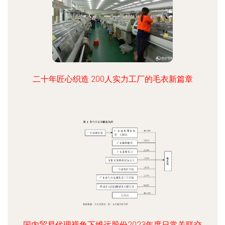
二十年匠心织造 200人实力工厂的毛衣新篇章
国内贸易代理视角下维远股份2023年度日常关联交