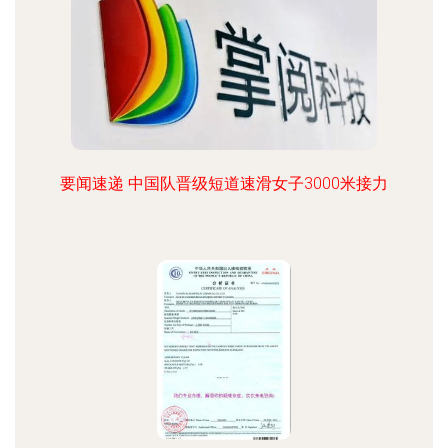
要闻速递 中国队晋级短道速滑女子3000米接力