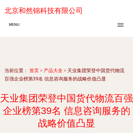
北京和然锦科技有限公司
MENU
当前位置：
首页
>
产品大全
>
天业集团荣登中国货代物流
百强企业榜第39名 信息咨询服务的战略价值凸显
天业集团荣登中国货代物流百强
企业榜第39名 信息咨询服务的
战略价值凸显