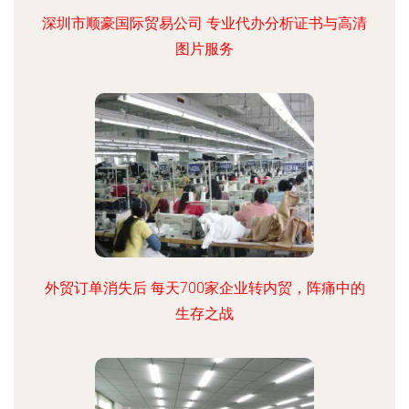
深圳市顺豪国际贸易公司 专业代办分析证书与高清
图片服务
外贸订单消失后 每天700家企业转内贸，阵痛中的
生存之战