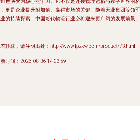
助角色演变为核心竞争力。它不仅是连接物理运输与数字世界的
梁，更是企业提升附加值、赢得市场的关键。随着天业集团等领
企业的持续探索，中国货代物流行业必将迎来更广阔的发展前景
若转载，请注明出处：http://www.fpzkw.com/product/73.html
新时间：2026-08-06 14:03:59