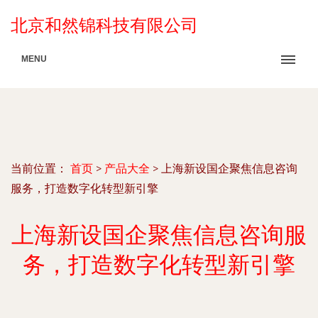
北京和然锦科技有限公司
MENU
当前位置：
首页
>
产品大全
>
上海新设国企聚焦信息咨询
服务，打造数字化转型新引擎
上海新设国企聚焦信息咨询服
务，打造数字化转型新引擎