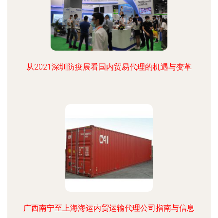
从2021深圳防疫展看国内贸易代理的机遇与变革
广西南宁至上海海运内贸运输代理公司指南与信息