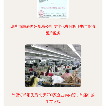
深圳市顺豪国际贸易公司 专业代办分析证书与高清
图片服务
外贸订单消失后 每天700家企业转内贸，阵痛中的
生存之战