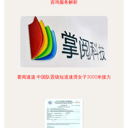
咨询服务解析
要闻速递 中国队晋级短道速滑女子3000米接力