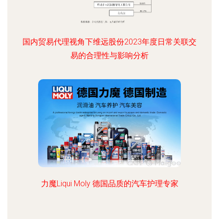
国内贸易代理视角下维远股份2023年度日常关联交
易的合理性与影响分析
力魔Liqui Moly 德国品质的汽车护理专家