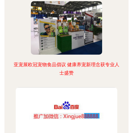
亚宠展欧冠宠物食品倡议 健康养宠新理念获专业人
士盛赞