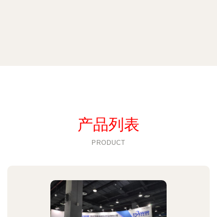
产品列表
PRODUCT